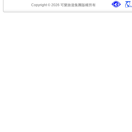
Copyright © 2026 可樂旅遊集團版權所有