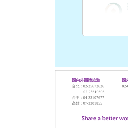
國內外團體旅遊
國
台北：02-25672626
02-
02-25619696
台中：04-23107677
高雄：07-3301855